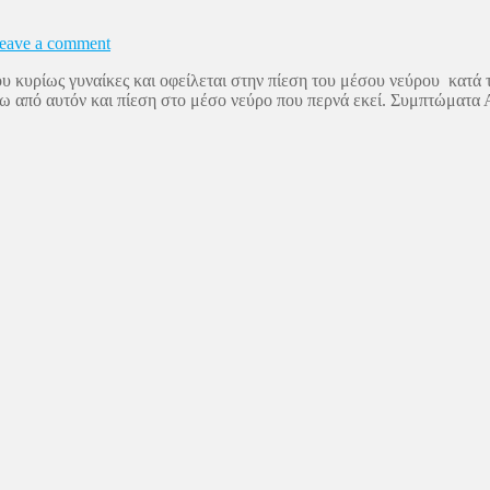
eave a comment
 κυρίως γυναίκες και οφείλεται στην πίεση του μέσου νεύρου κατά 
ω από αυτόν και πίεση στο μέσο νεύρο που περνά εκεί. Συμπτώματα