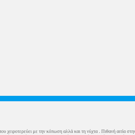
 χειροτερεύει με την κόπωση αλλά και τη νύχτα . Πιθανή αιτία στην