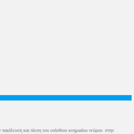
 παγίδευση και πίεση του οπίσθιου κνημιαίου νεύρου στην