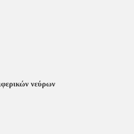
ιφερικών νεύρων