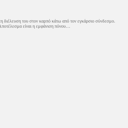
τη διέλευση του στον καρπό κάτω από τον εγκάρσιο σύνδεσμο.
 Αποτέλεσμα είναι η εμφάνιση πόνου…