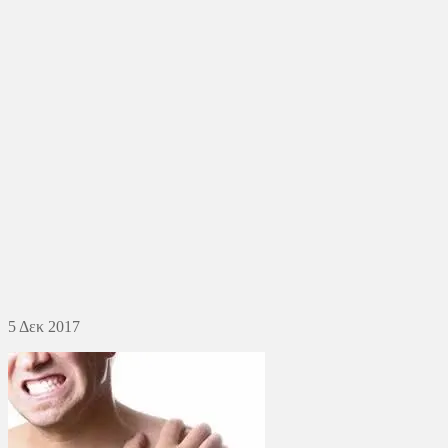
5
Δεκ
2017